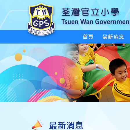
首頁
最新消息
最新消息