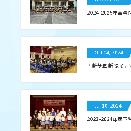
2024-2025年
Oct 04, 2024
「新學年 新發展」
Jul 10, 2024
2023-2024年度