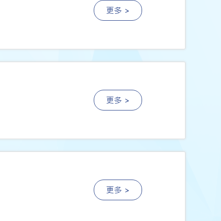
更多 >
更多 >
更多 >