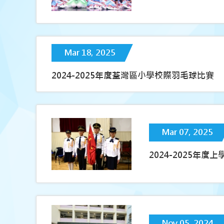
Mar 18, 2025
2024-2025年度荃灣區小學校際羽毛球比賽
Mar 07, 2025
2024-2025年度
Nov 05, 2024