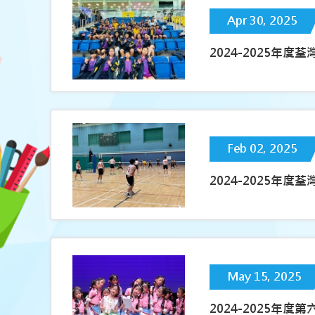
Apr 30, 2025
2024-2025年
Feb 02, 2025
2024-2025年
May 15, 2025
2024-2025年