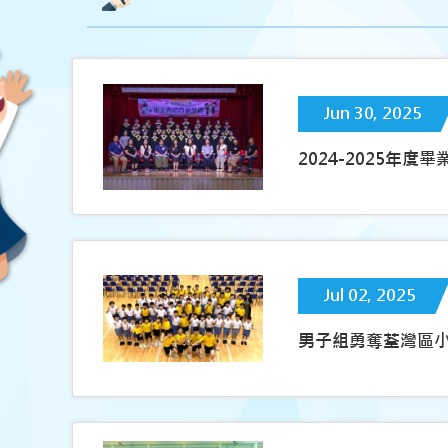
Jun 30, 2025
2024-2025年度
Jul 02, 2025
男子組勇奪荃灣區