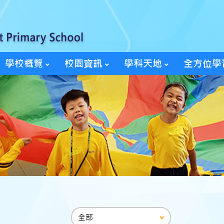
學校概覽
校園資訊
學科天地
全方位學