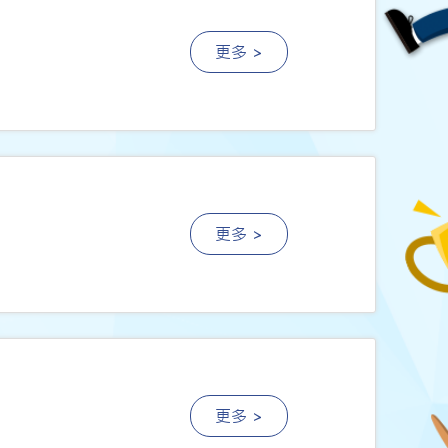
更多 >
更多 >
更多 >