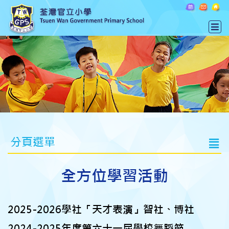
分頁選單
全方位學習活動
2025-2026學社「天才表演」智社、博社
2
024-2025年度第六十一屆學校舞蹈節