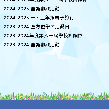
2024-2025 聖誕聯歡活動
2024-2025 一、二年級親子旅行
2023-2024 全方位學習活動日
2023-2024年度第六十屆學校舞蹈節
2023-2024 聖誕聯歡活動