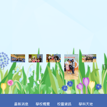
最新消息
學校概覽
校園資訊
學科天地