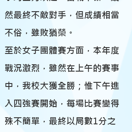
然最終不敵對手，但成績相當
不俗，雖敗猶榮。
至於女子團體賽方面，本年度
戰況激烈，雖然在上午的賽事
中，我校大獲全勝；惟下午進
入四強賽開始，每場比賽變得
殊不簡單，最終以局數1分之