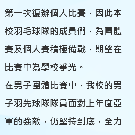
第一次復辦個人比賽，因此本
校羽毛球隊的成員們，為團體
賽及個人賽積極備戰，期望在
比賽中為學校爭光。
在男子團體比賽中，我校的男
子羽先球隊隊員面對上年度亞
軍的強敵，仍堅持到底，全力