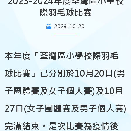
2023-2024年度荃灣區小學校
際羽毛球比賽
2023-10-20
本年度「荃灣區小學校際羽毛
球比賽」已分別於10月20日(男
子團體賽及女子個人賽)及10月
27日(女子團體賽及男子個人賽)
完滿結束。是次比賽為疫情後