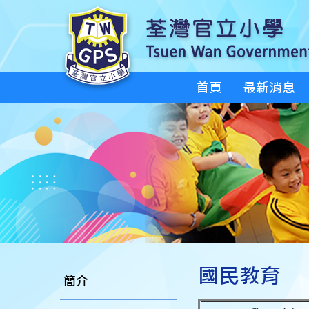
首頁
最新消息
國民教育
簡介