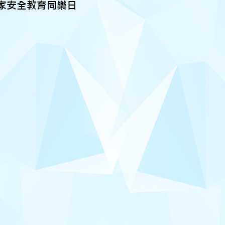
國家安全教育同樂日