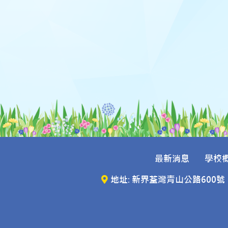
最新消息
學校
地址: 新界荃灣青山公路600