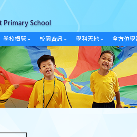
學校概覽
校園資訊
學科天地
全方位學