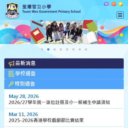
最新消息
學校通告
特別通告
May 28, 2026
2026/27學年統一派位註冊及小一候補生申請須知
Mar 11, 2026
2025-2026香港學校戲劇節比賽結果