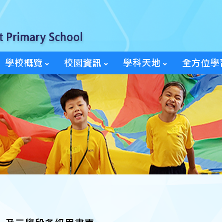
學校概覽
校園資訊
學科天地
全方位學