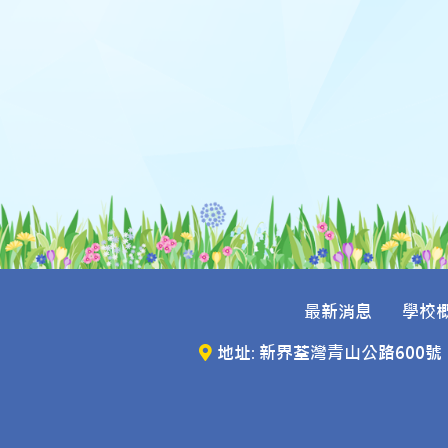
最新消息
學校
地址: 新界荃灣青山公路600