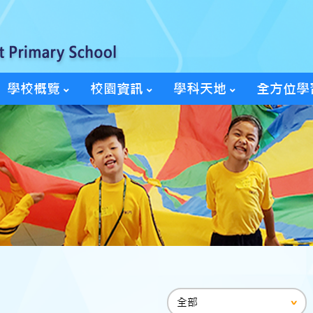
學校概覽
校園資訊
學科天地
全方位學