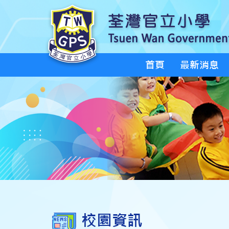
首頁
最新消息
校園資訊