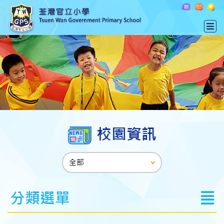
校園資訊
分類選單