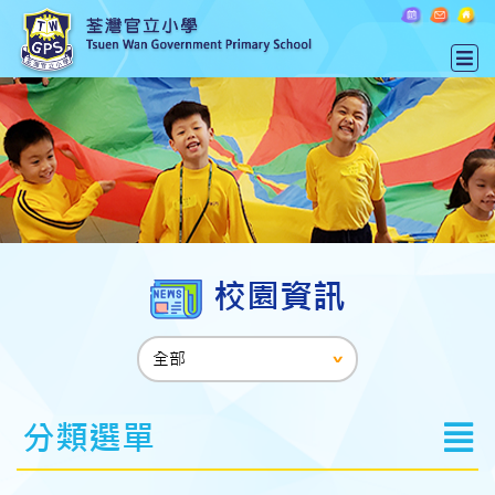
校園資訊
分類選單