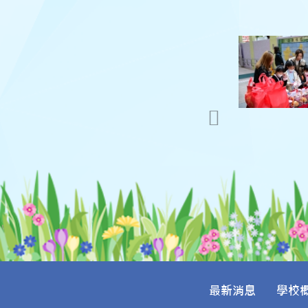
最新消息
學校