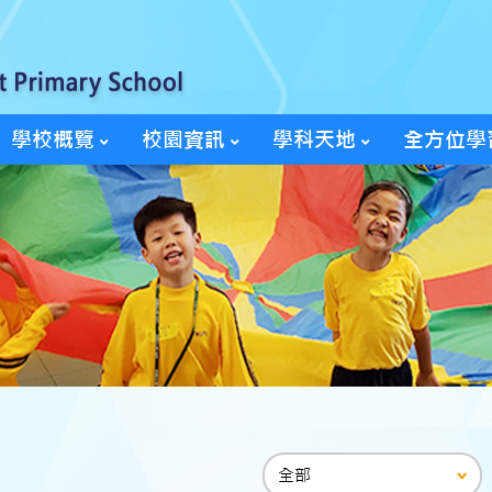
學校概覽
校園資訊
學科天地
全方位學