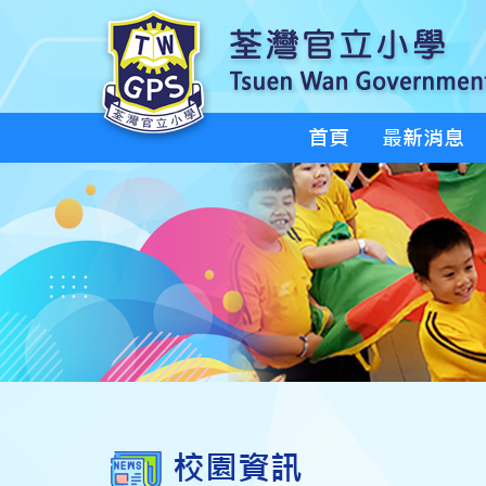
首頁
最新消息
校園資訊