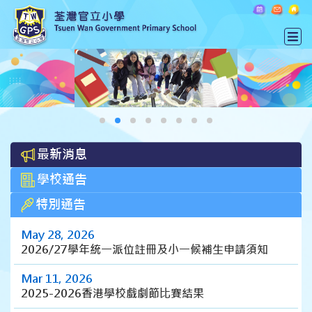
最新消息
學校通告
特別通告
May 28, 2026
2026/27學年統一派位註冊及小一候補生申請須知
Mar 11, 2026
2025-2026香港學校戲劇節比賽結果