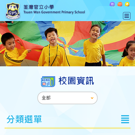
校園資訊
分類選單