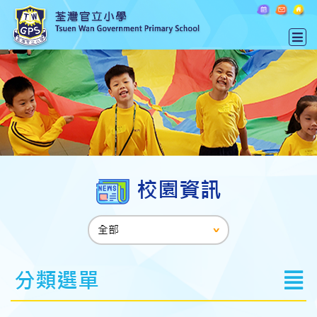
校園資訊
分類選單