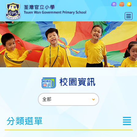
校園資訊
分類選單