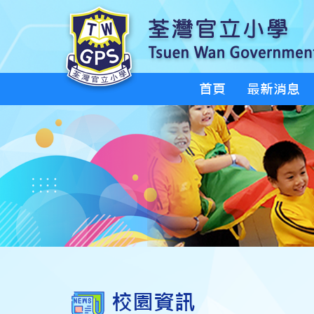
首頁
最新消息
校園資訊