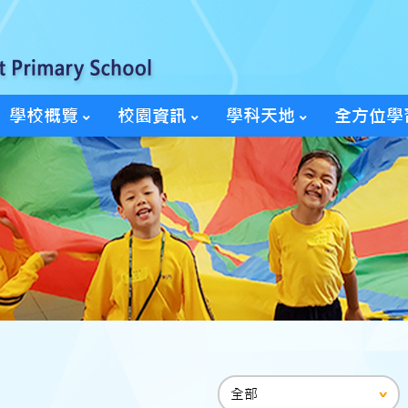
學校概覽
校園資訊
學科天地
全方位學