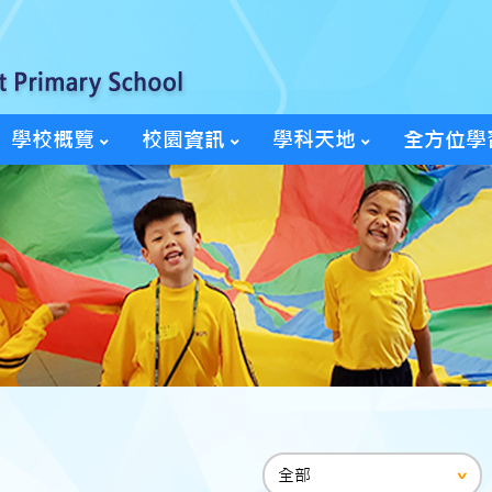
學校概覽
校園資訊
學科天地
全方位學