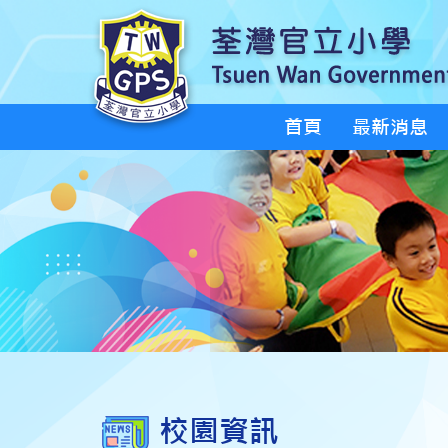
首頁
最新消息
校園資訊