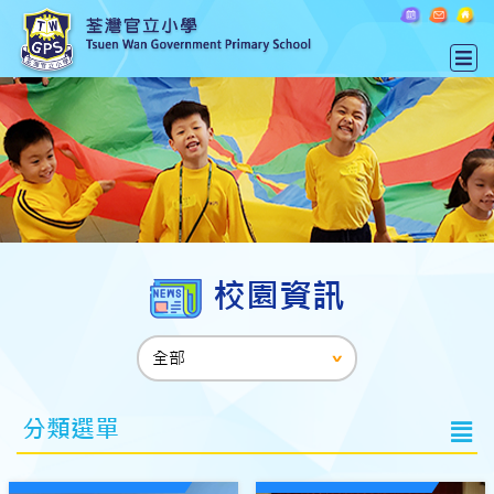
校園資訊
分類選單