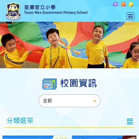
校園資訊
分類選單