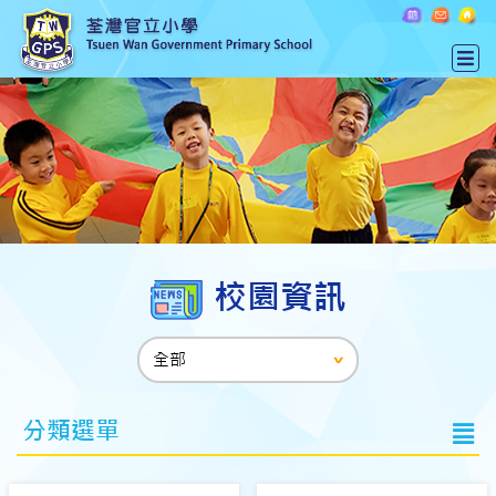
校園資訊
分類選單