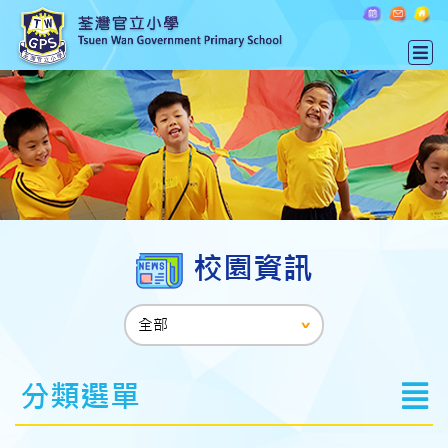
校園資訊
分類選單