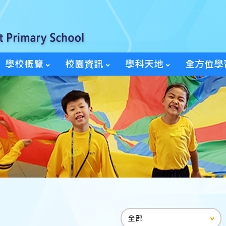
學校概覽
校園資訊
學科天地
全方位學