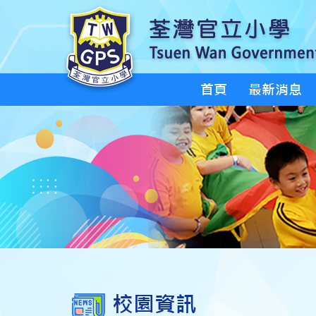
首頁
最新消息
校園資訊