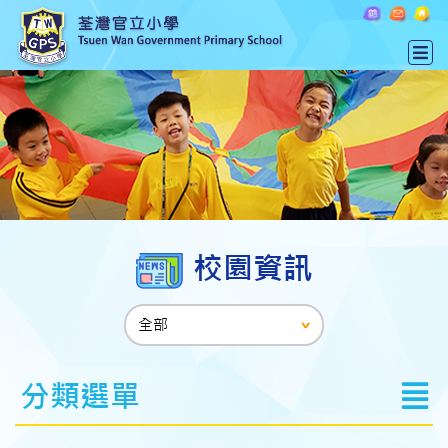
校園資訊
分類選單