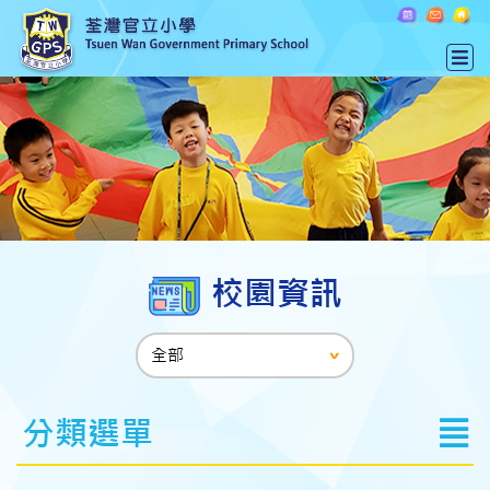
校園資訊
分類選單