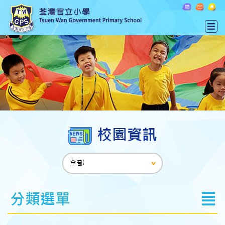
校園資訊
分類選單