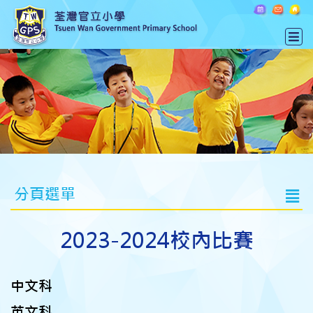
分頁選單
2023-2024校內比賽
中文科
英文科