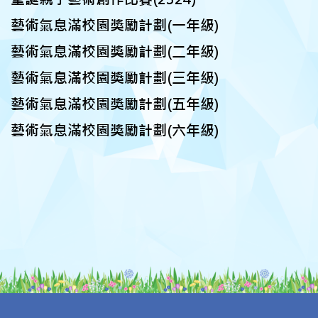
藝術氣息滿校園獎勵計劃(一年級)
藝術氣息滿校園獎勵計劃(二年級)
藝術氣息滿校園獎勵計劃(三年級)
藝術氣息滿校園獎勵計劃(五年級)
藝術氣息滿校園獎勵計劃(六年級)