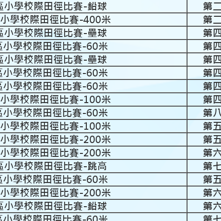
荃灣區小學校際田徑比賽-鉛球
第
灣區小學校際田徑比賽-400米
第
荃灣區小學校際田徑比賽-壘球
第
灣區小學校際田徑比賽-60米
第
荃灣區小學校際田徑比賽-壘球
第
灣區小學校際田徑比賽-60米
第
灣區小學校際田徑比賽-60米
第
灣區小學校際田徑比賽-100米
第
灣區小學校際田徑比賽-60米
第
灣區小學校際田徑比賽-100米
第
灣區小學校際田徑比賽-200米
第
灣區小學校際田徑比賽-200米
第
荃灣區小學校際田徑比賽-跳高
第
灣區小學校際田徑比賽-60米
第
灣區小學校際田徑比賽-200米
第
荃灣區小學校際田徑比賽-鉛球
第
灣區小學校際田徑比賽-60米
第