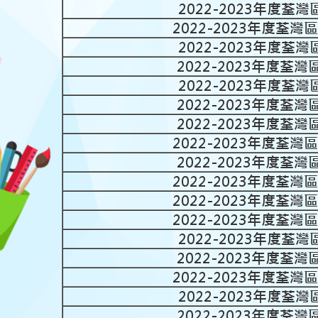
2022-2023年度
2022-2023年度荃
2022-2023年度
2022-2023年度荃
2022-2023年度
2022-2023年度荃
2022-2023年度荃
2022-2023年度荃
2022-2023年度荃
2022-2023年度荃
2022-2023年度荃
2022-2023年度荃
2022-2023年度
2022-2023年度荃
2022-2023年度荃
2022-2023年度
2022-2023年度荃