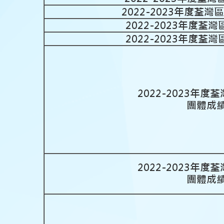
2022-2023年度荃
2022-2023年度
2022-2023年度
2022-2023年
團體成
2022-2023年
團體成