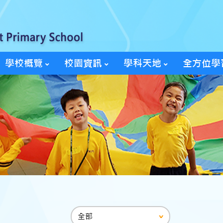
學校概覽
校園資訊
學科天地
全方位學