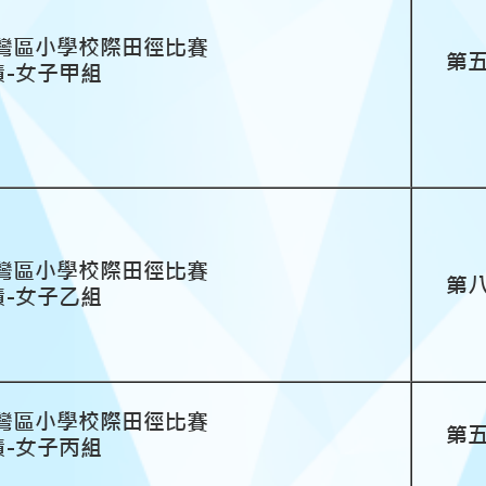
度荃灣區小學校際田徑比賽
第
績-女子甲組
度荃灣區小學校際田徑比賽
第
績-女子乙組
度荃灣區小學校際田徑比賽
第
績-女子丙組