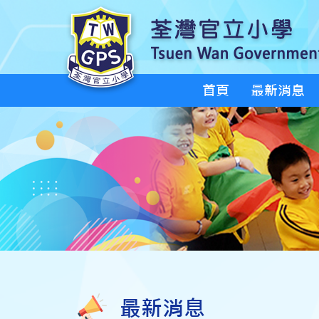
首頁
最新消息
最新消息