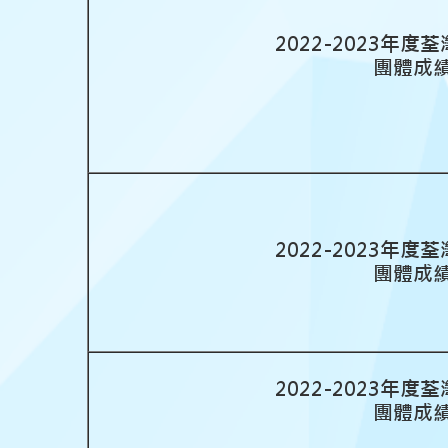
2022-2023年
團體成
2022-2023年
團體成
2022-2023年
團體成