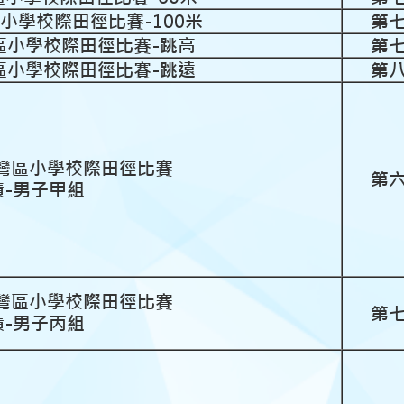
灣區小學校際田徑比賽-100米
第
荃灣區小學校際田徑比賽-跳高
第
荃灣區小學校際田徑比賽-跳遠
第
度荃灣區小學校際田徑比賽
第
績-男子甲組
度荃灣區小學校際田徑比賽
第
績-男子丙組