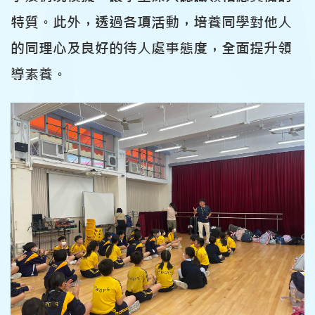
特質。此外，透過各項活動，培養同學對他人
的同理心及良好的待人處事態度，全面提升領
導素養。