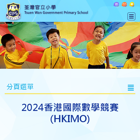
分頁選單
2024香港國際數學競賽
(HKIMO)