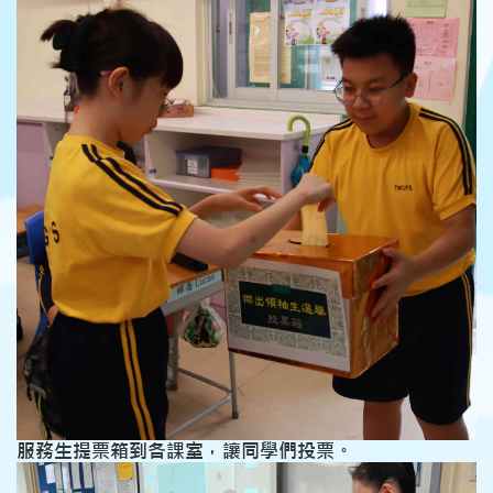
服務生提票箱到各課室，讓同學們投票。