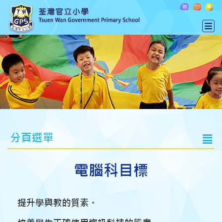
分頁選單
電腦科目標
提升學與教的質素。