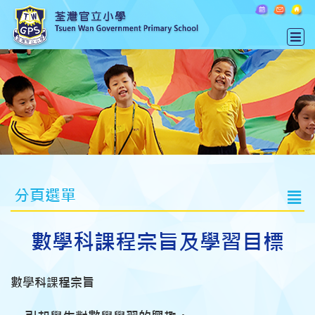
分頁選單
數學科課程宗旨及學習目標
數學科課程宗旨