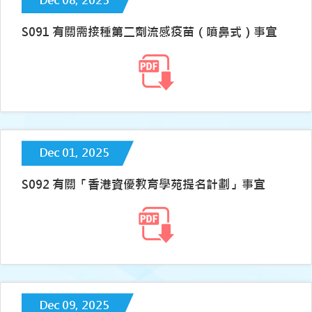
Dec 08, 2025
S091 有關需接種第二劑流感疫苗（噴鼻式）事宜
Dec 01, 2025
S092 有關「香港資優教育學苑提名計劃」事宜
Dec 09, 2025