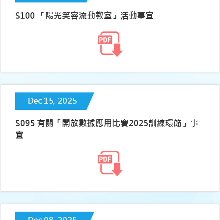
S100 「陽光笑容流動教室」活動事宜
Dec 15, 2025
S095 有關「開放數據應用比賽2025訓練環節」事
宜