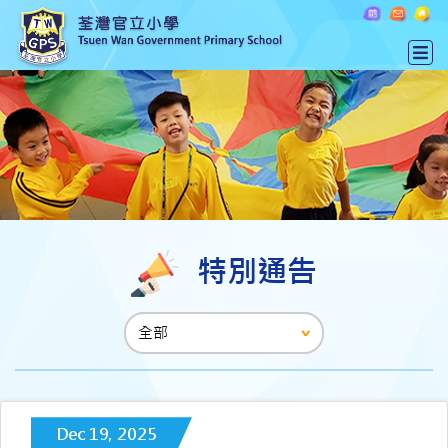
特別通告
Dec 19, 2025