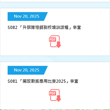
Nov 20, 2025
S082 「升旗隊導師到校培訓課程」事宜
Nov 20, 2025
S081 「開放數據應用比賽2025」事宜