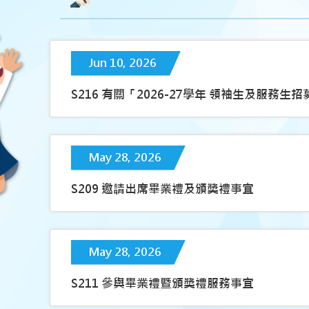
Jun 10, 2026
S216 有關「2026-27學年 領袖生及服務生
May 28, 2026
S209 邀請出席畢業禮及頒獎禮事宜
May 28, 2026
S211 參與畢業禮暨頒獎禮服務事宜