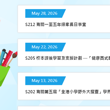
May 28, 2026
S212 有關一至五年級家長日事宜
May 22, 2026
S205 校本課後學習及支援計劃 —「健康西
May 13, 2026
S202 有關第五屆「全港小學野外大搜查」學