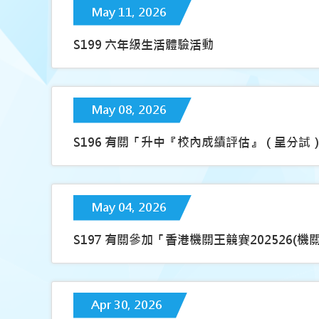
May 11, 2026
S199 六年級生活體驗活動
May 08, 2026
S196 有關「升中『校內成績評估』（呈分試
May 04, 2026
S197 有關參加「香港機關王競賽202526
Apr 30, 2026