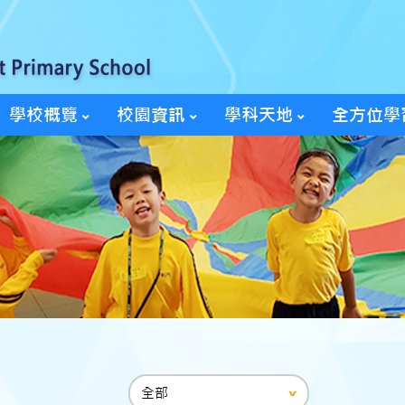
學校概覽
校園資訊
學科天地
全方位學