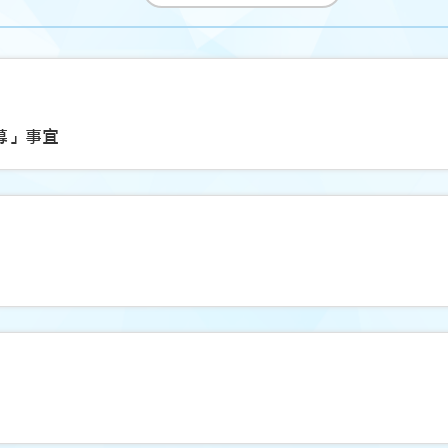
招募」事宜