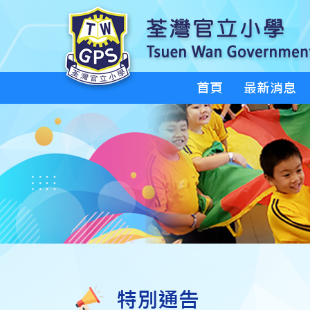
首頁
最新消息
特別通告