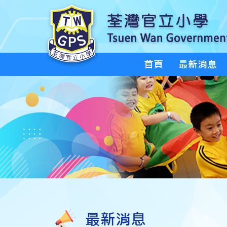
首頁
最新消息
最新消息