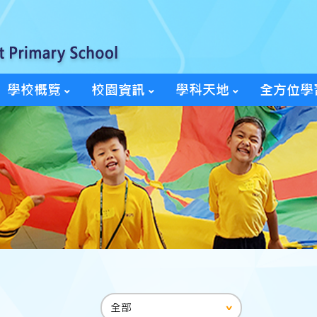
學校概覽
校園資訊
學科天地
全方位學