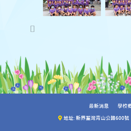
最新消息
學校
地址: 新界荃灣青山公路600