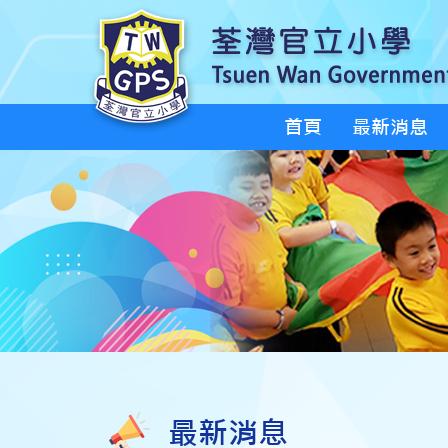
首頁
最新消息
最新消息