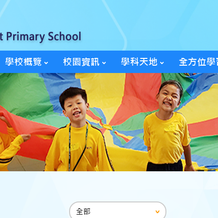
學校概覽
校園資訊
學科天地
全方位學