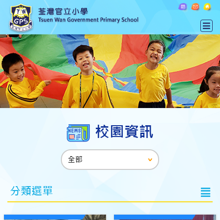
校園資訊
分類選單