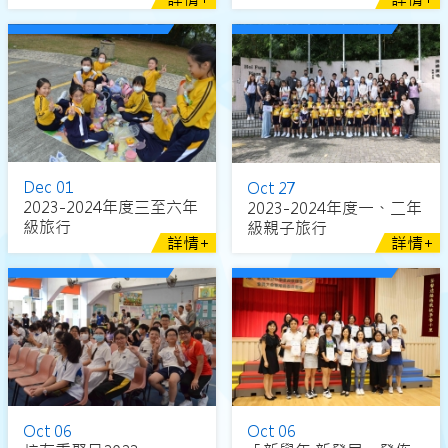
Dec 01
Oct 27
2023-2024年度三至六年
2023-2024年度一、二年
級旅行
級親子旅行
詳情+
詳情+
Oct 06
Oct 06