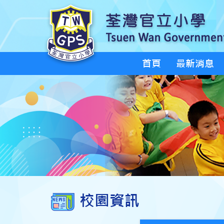
首頁
最新消息
校園資訊