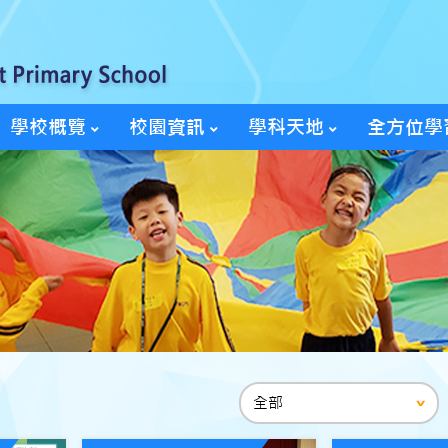
學校概覽
校園資訊
學科天地
全方位學