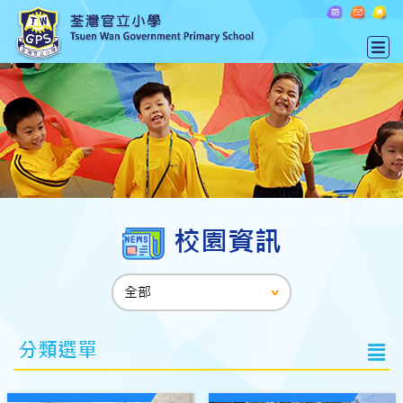
校園資訊
分類選單