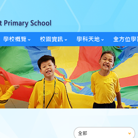
學校概覽
校園資訊
學科天地
全方位學