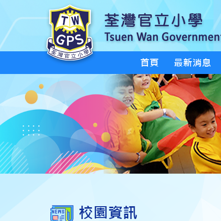
首頁
最新消息
校園資訊