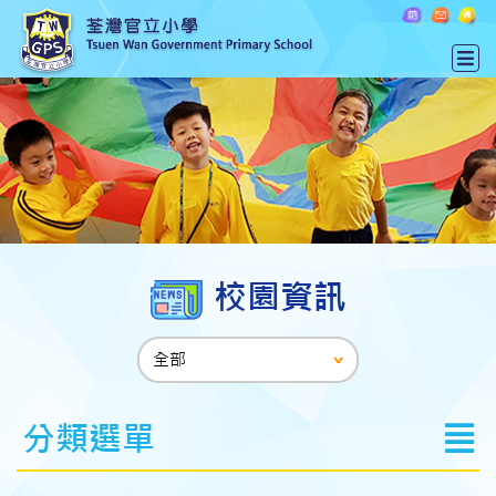
校園資訊
分類選單