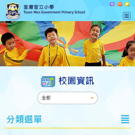
校園資訊
分類選單