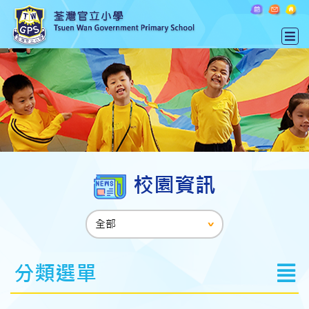
校園資訊
分類選單