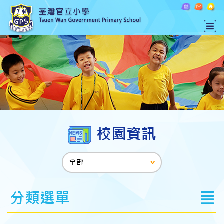
校園資訊
分類選單