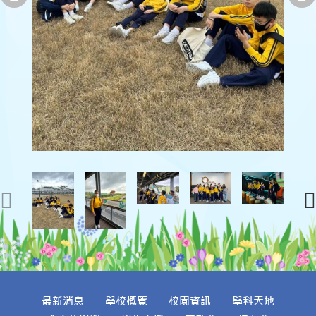
最新消息
學校概覽
校園資訊
學科天地