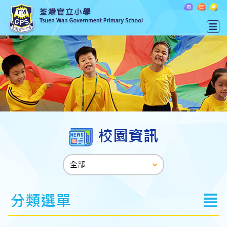
校園資訊
分類選單