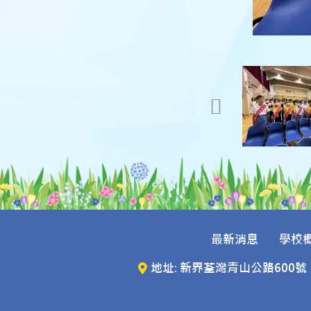
最新消息
學校
地址: 新界荃灣青山公路600