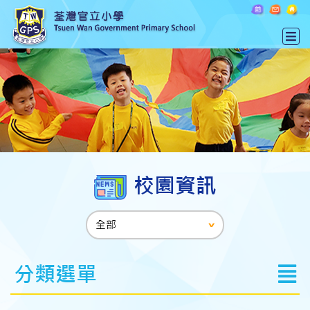
校園資訊
分類選單