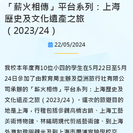
「薪火相傳」平台系列：上海
歷史及文化遺產之旅
（2023/24）
22/05/2024
我校本年度有10位小四的學生在5月22日至5月
24日參加了由教育局主辦及亞洲旅行社有限公
司承辦的「薪火相傳」平台系列：上海歷史及
文化遺產之旅（2023/24）。這次的旅遊目的
地是上海，行程包括參觀高橋古鎮、上海工藝
美術博物館、林曦明現代剪紙藝術館、到上海
外灘和豫園觀光及到上海市周浦實驗學校交