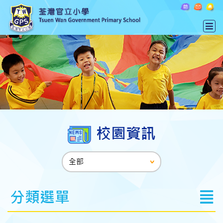
校園資訊
分類選單