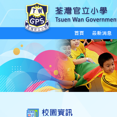
首頁
最新消息
校園資訊