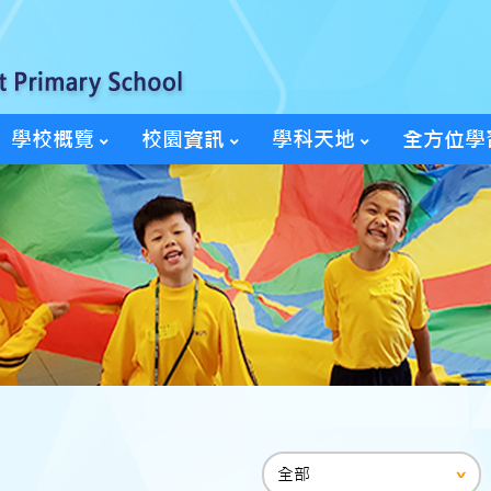
學校概覽
校園資訊
學科天地
全方位學